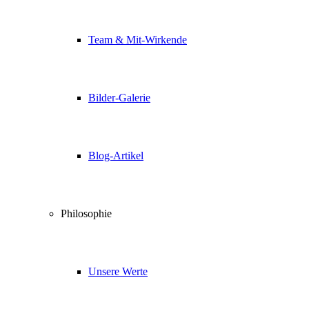
Team & Mit-Wirkende
Bilder-Galerie
Blog-Artikel
Philosophie
Unsere Werte