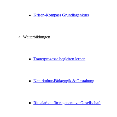
Krisen-Kompass Grundlagenkurs
Weiterbildungen
Trauerprozesse begleiten lernen
Naturkultur-Pädagogik & Gestaltung
Ritualarbeit für regenerative Gesellschaft