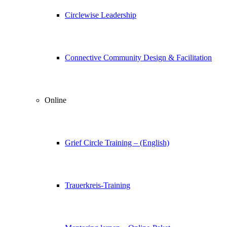
Circlewise Leadership
Connective Community Design & Facilitation
Online
Grief Circle Training – (English)
Trauerkreis-Training