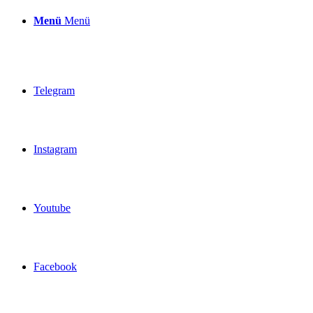
Menü
Menü
Telegram
Instagram
Youtube
Facebook