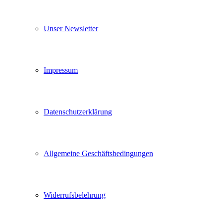
Unser Newsletter
Impressum
Datenschutzerklärung
Allgemeine Geschäftsbedingungen
Widerrufsbelehrung