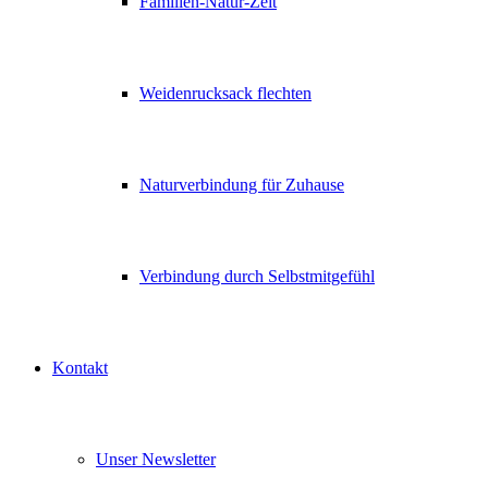
Familien-Natur-Zeit
Weidenrucksack flechten
Naturverbindung für Zuhause
Verbindung durch Selbstmitgefühl
Kontakt
Unser Newsletter