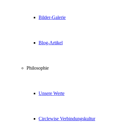
Bilder-Galerie
Blog-Artikel
Philosophie
Unsere Werte
Circlewise Verbindungskultur