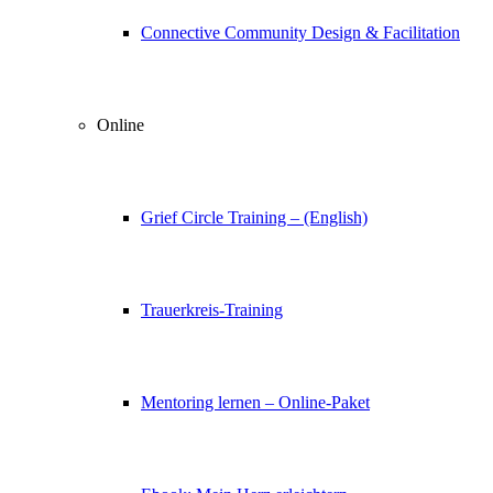
Connective Community Design & Facilitation
Online
Grief Circle Training – (English)
Trauerkreis-Training
Mentoring lernen – Online-Paket