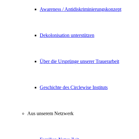
Awareness / Antidiskriminierungskonzept
Dekolonisation unterstützen
Über die Ursprünge unserer Trauerarbeit
Geschichte des Circlewise Instituts
Aus unserem Netzwerk