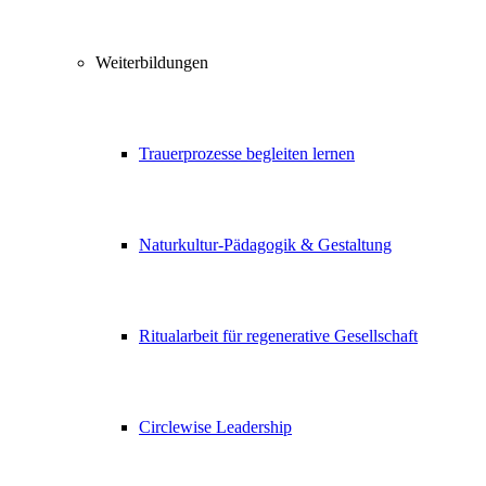
Weiterbildungen
Trauerprozesse begleiten lernen
Naturkultur-Pädagogik & Gestaltung
Ritualarbeit für regenerative Gesellschaft
Circlewise Leadership