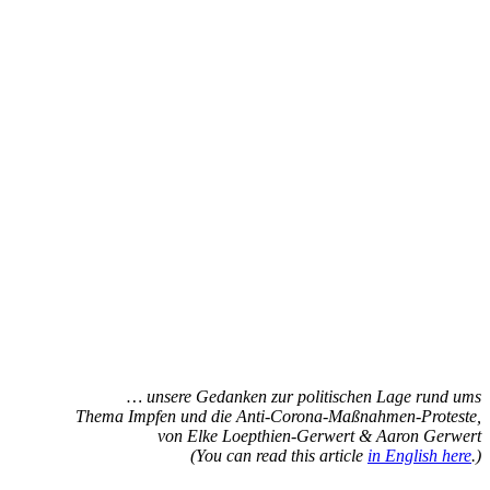
… unsere Gedanken zur politischen Lage rund ums
Thema Impfen und die Anti-Corona-Maßnahmen-Proteste,
von Elke Loepthien-Gerwert & Aaron Gerwert
(You can read this article
in English here
.)